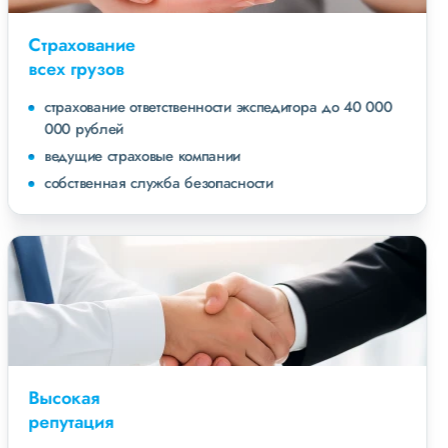
Страхование
всех грузов
страхование ответственности экспедитора до 40 000
000 рублей
ведущие страховые компании
собственная служба безопасности
Высокая
репутация