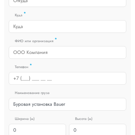
*
Куда
*
ФИО или организация
*
Телефон
Наименование груза
Ширина (м)
Высота (м)