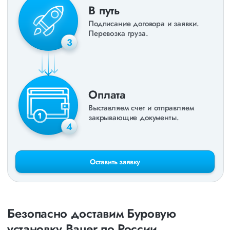
В путь
Подписание договора и заявки.
Перевозка груза.
3
Оплата
Выставляем счет и отправляем
закрывающие документы.
4
Оставить заявку
Безопасно доставим Буровую
установку Bauer по России