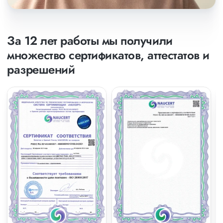
За 12 лет работы мы получили
множество сертификатов, аттестатов и
разрешений