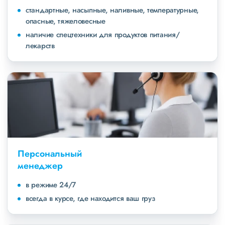
стандартные, насыпные, наливные, температурные,
опасные, тяжеловесные
наличие спецтехники для продуктов питания/
лекарств
Персональный
менеджер
в режиме 24/7
всегда в курсе, где находится ваш груз