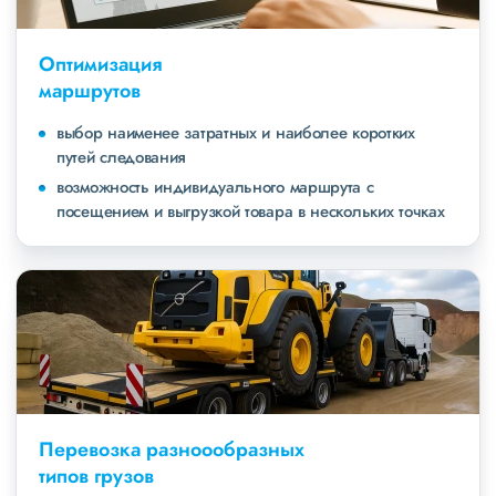
Оптимизация
маршрутов
выбор наименее затратных и наиболее коротких
путей следования
возможность индивидуального маршрута с
посещением и выгрузкой товара в нескольких точках
Перевозка разноообразных
типов грузов