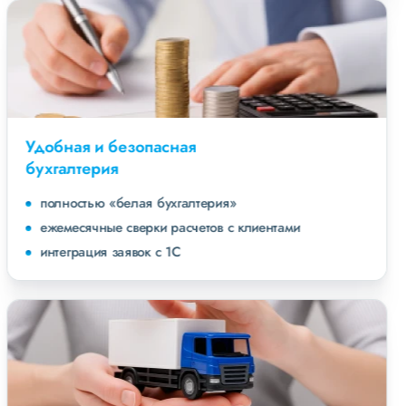
Удобная и безопасная
бухгалтерия
полностью «белая бухгалтерия»
ежемесячные сверки расчетов с клиентами
интеграция заявок с 1С