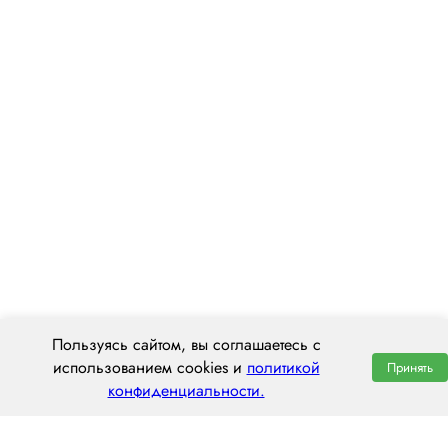
Пользуясь сайтом, вы соглашаетесь с
использованием cookies и
политикой
Принять
конфиденциальности.