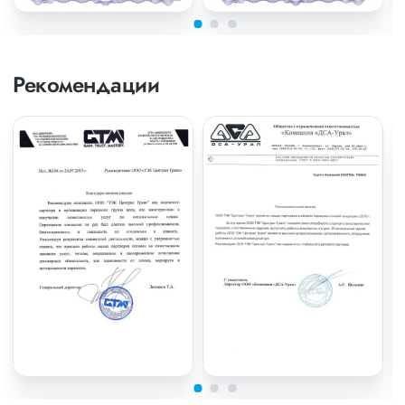
Рекомендации