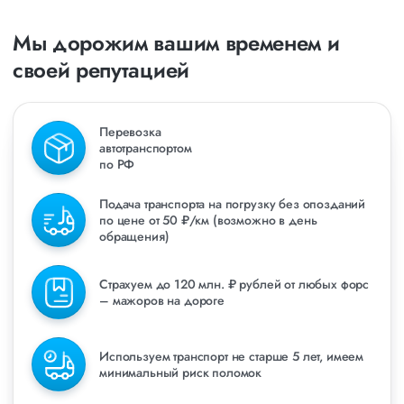
Мы дорожим вашим временем и
своей репутацией
Перевозка
автотранспортом
по РФ
Подача транспорта на погрузку без опозданий
по цене от 50 ₽/км (возможно в день
обращения)
Страхуем до 120 млн. ₽ рублей от любых форс
– мажоров на дороге
Используем транспорт не старше 5 лет, имеем
минимальный риск поломок