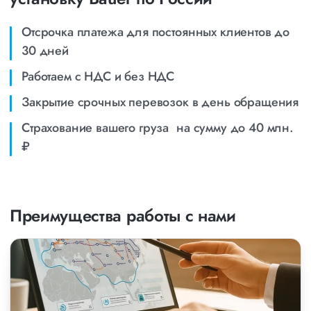
Отсрочка платежа для постоянных клиентов до
30 дней
Работаем с НДС и без НДС
Закрытие срочных перевозок в день обращения
Страхование вашего груза на сумму до 40 млн.
₽
Преимущества работы с нами