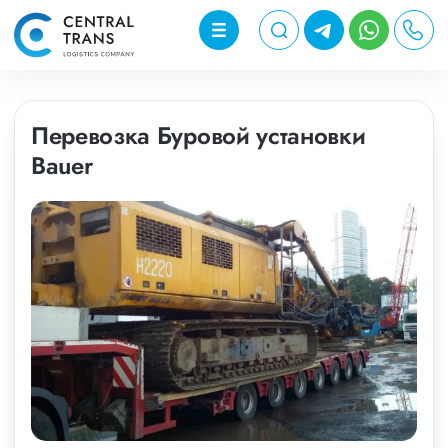
Перевозка Буровой установки
Bauer