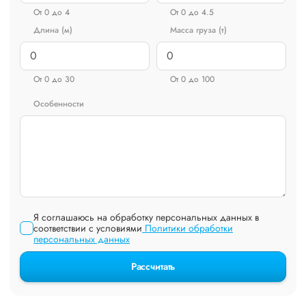
От 0 до 4
От 0 до 4.5
Длина (м)
Масса груза (т)
От 0 до 30
От 0 до 100
Особенности
Я соглашаюсь на обработку персональных данных в
соответствии с условиями
Политики обработки
персональных данных
Рассчитать