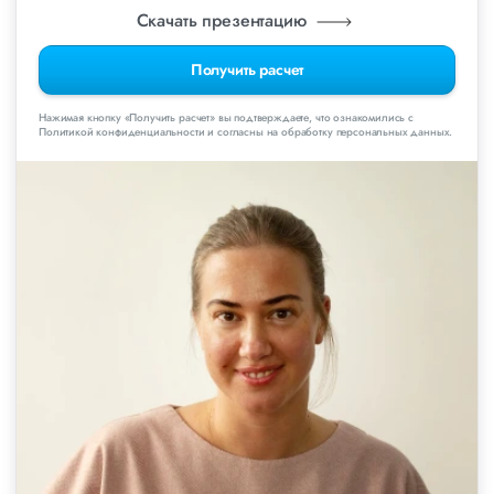
Скачать презентацию
Получить расчет
Нажимая кнопку «Получить расчет» вы подтверждаете, что ознакомились с
Политикой конфиденциальности и согласны на обработку персональных данных.