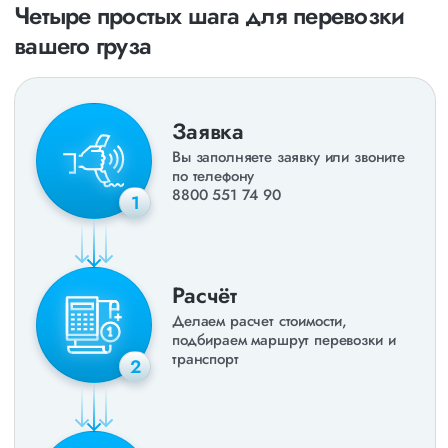
Четыре простых шага для перевозки
вашего груза
Заявка
Вы заполняете заявку или звоните
по телефону
8800 551 74 90
1
Расчёт
Делаем расчет стоимости,
подбираем маршрут перевозки и
транспорт
2